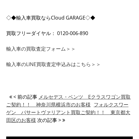
◇◆輸入車買取ならCloud GARAGE◇◆
買取フリーダイヤル： 0120-006-890
輸入車の買取査定フォーム＞＞
輸入車のLINE買取査定申込みはこちら＞＞
< 前の記事
メルセデス・ベンツ Eクラスワゴン買取
ご契約！！ 神奈川県横浜市のお客様
フォルクスワー
ゲン パサートヴァリアント買取ご契約！！ 東京都大
田区のお客様
次の記事 >