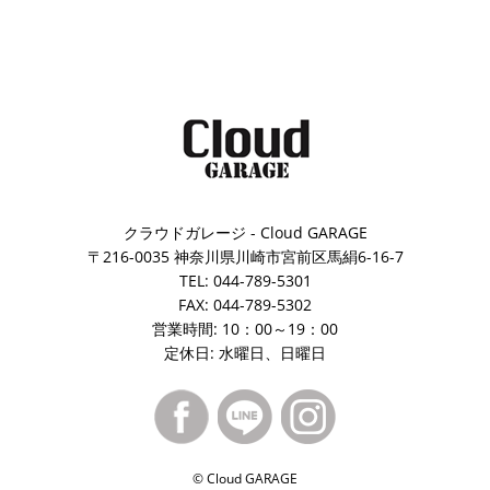
クラウドガレージ - Cloud GARAGE
〒216-0035 神奈川県川崎市宮前区馬絹6-16-7
TEL: 044-789-5301
FAX: 044-789-5302
営業時間: 10：00～19：00
定休日: 水曜日、日曜日
© Cloud GARAGE