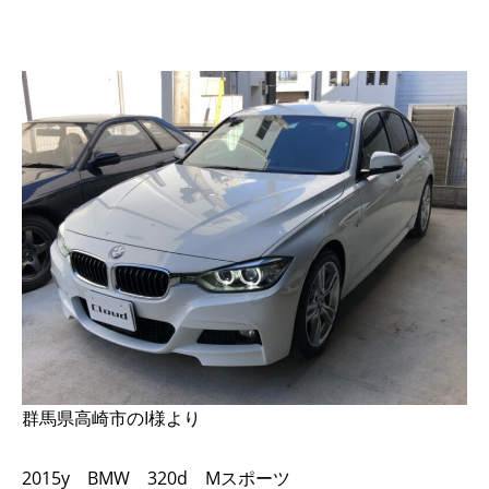
群馬県高崎市のI様より
2015y BMW 320d Mスポーツ