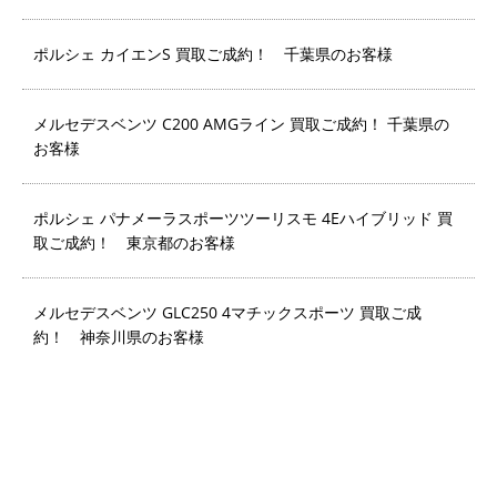
ポルシェ カイエンS 買取ご成約！ 千葉県のお客様
メルセデスベンツ C200 AMGライン 買取ご成約！ 千葉県の
お客様
ポルシェ パナメーラスポーツツーリスモ 4Eハイブリッド 買
取ご成約！ 東京都のお客様
メルセデスベンツ GLC250 4マチックスポーツ 買取ご成
約！ 神奈川県のお客様