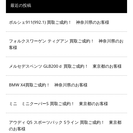
最近の投稿
ポルシェ911(992.1) 買取ご成約！ 神奈川県のお客様
フォルクスワーゲン ティグアン 買取ご成約！ 神奈川県のお
客様
メルセデスベンツ GLB200ｄ 買取ご成約！ 東京都のお客様
BMW X4買取ご成約！ 神奈川県のお客様
ミニ ミニクーパーS 買取ご成約！ 東京都のお客様
アウディ Q5 スポーツバック Sライン 買取ご成約！ 東京都
のお客様