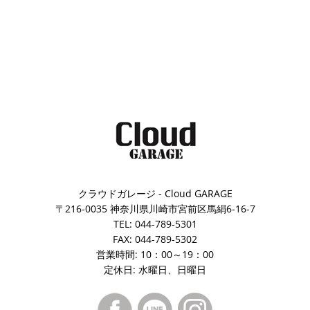
クラウドガレージ - Cloud GARAGE
〒216-0035 神奈川県川崎市宮前区馬絹6-16-7
TEL: 044-789-5301
FAX: 044-789-5302
営業時間: 10：00～19：00
定休日: 水曜日、日曜日