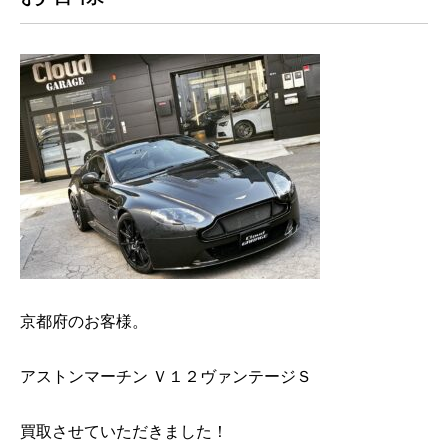
京都府のお客様。
アストンマーチン Ｖ１２ヴァンテージＳ
買取させていただきました！