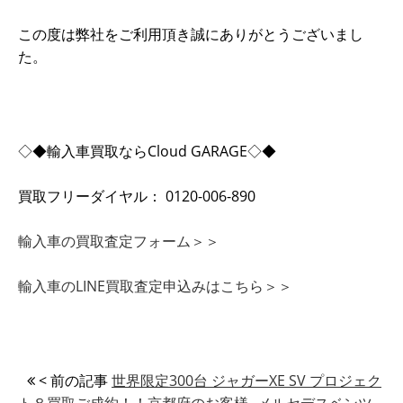
この度は弊社をご利用頂き誠にありがとうございまし
た。
◇◆輸入車買取ならCloud GARAGE◇◆
買取フリーダイヤル： 0120-006-890
輸入車の買取査定フォーム＞＞
輸入車のLINE買取査定申込みはこちら＞＞
< 前の記事
世界限定300台 ジャガーXE SV プロジェク