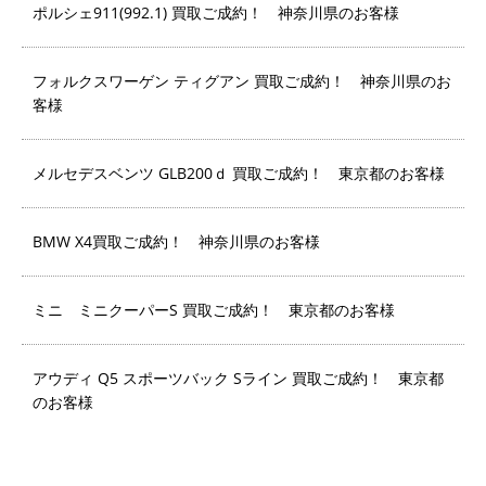
ポルシェ911(992.1) 買取ご成約！ 神奈川県のお客様
フォルクスワーゲン ティグアン 買取ご成約！ 神奈川県のお
客様
メルセデスベンツ GLB200ｄ 買取ご成約！ 東京都のお客様
BMW X4買取ご成約！ 神奈川県のお客様
ミニ ミニクーパーS 買取ご成約！ 東京都のお客様
アウディ Q5 スポーツバック Sライン 買取ご成約！ 東京都
のお客様