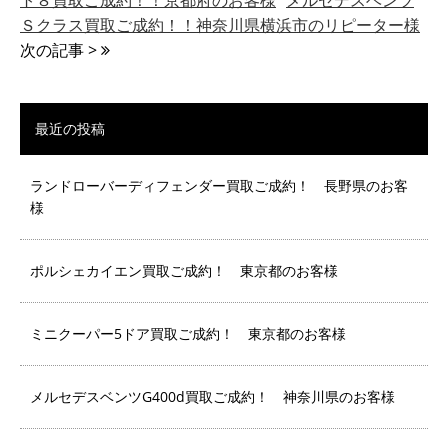
ト８買取ご成約！！京都府のお客様
メルセデスベンツ
Ｓクラス買取ご成約！！神奈川県横浜市のリピーター様
次の記事 >
最近の投稿
ランドローバーディフェンダー買取ご成約！ 長野県のお客
様
ポルシェカイエン買取ご成約！ 東京都のお客様
ミニクーパー5ドア買取ご成約！ 東京都のお客様
メルセデスベンツG400d買取ご成約！ 神奈川県のお客様