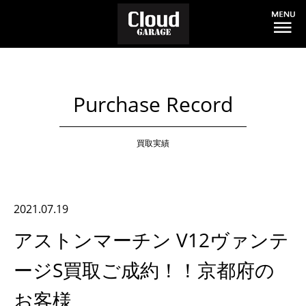
Purchase Record
買取実績
2021.07.19
アストンマーチン V12ヴァンテ
ージS買取ご成約！！京都府の
お客様