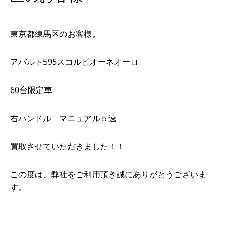
東京都練馬区のお客様。
アバルト595スコルピオーネオーロ
60台限定車
右ハンドル マニュアル５速
買取させていただきました！！
この度は、弊社をご利用頂き誠にありがとうございま
す。