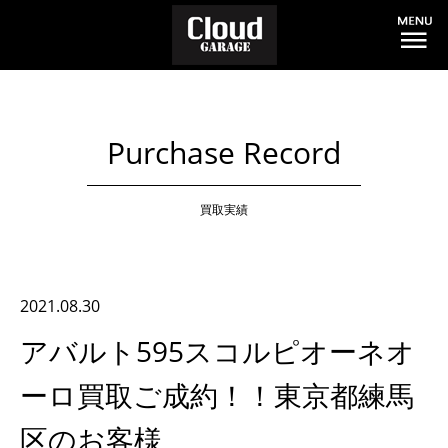
Purchase Record
買取実績
2021.08.30
アバルト595スコルピオーネオ
ーロ買取ご成約！！東京都練馬
区のお客様