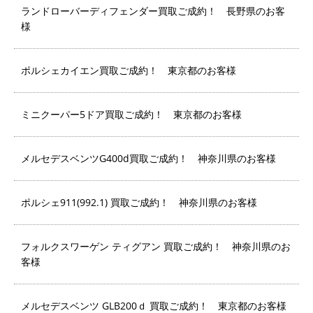
ランドローバーディフェンダー買取ご成約！ 長野県のお客
様
ポルシェカイエン買取ご成約！ 東京都のお客様
ミニクーパー5ドア買取ご成約！ 東京都のお客様
メルセデスベンツG400d買取ご成約！ 神奈川県のお客様
ポルシェ911(992.1) 買取ご成約！ 神奈川県のお客様
フォルクスワーゲン ティグアン 買取ご成約！ 神奈川県のお
客様
メルセデスベンツ GLB200ｄ 買取ご成約！ 東京都のお客様