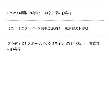
BMW X4買取ご成約！ 神奈川県のお客様
ミニ ミニクーパーS 買取ご成約！ 東京都のお客様
アウディ Q5 スポーツバック Sライン 買取ご成約！ 東京都
のお客様