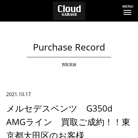
Purchase Record
買取実績
2021.10.17
メルセデスベンツ G350d
AMGライン 買取ご成約！！東
京都大田区のお客様