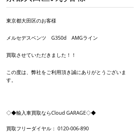
東京都大田区のお客様
メルセデスベンツ G350d AMGライン
買取させていただきました！！
この度は、弊社をご利用頂き誠にありがとうございま
す。
◇◆輸入車買取ならCloud GARAGE◇◆
買取フリーダイヤル： 0120-006-890