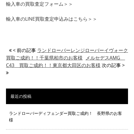
輸入車の買取査定フォーム＞＞
輸入車のLINE買取査定申込みはこちら＞＞
< 前の記事
ランドローバーレンジローバーイヴォーク
買取ご成約！！千葉県柏市のお客様
メルセデスAMG
C43 買取ご成約！！東京都大田区のお客様
次の記事 >
最近の投稿
ランドローバーディフェンダー買取ご成約！ 長野県のお客
様