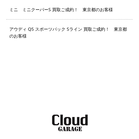
ミニ ミニクーパーS 買取ご成約！ 東京都のお客様
アウディ Q5 スポーツバック Sライン 買取ご成約！ 東京都
のお客様