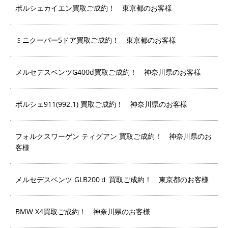
ポルシェカイエン買取ご成約！ 東京都のお客様
ミニクーパー5ドア買取ご成約！ 東京都のお客様
メルセデスベンツG400d買取ご成約！ 神奈川県のお客様
ポルシェ911(992.1) 買取ご成約！ 神奈川県のお客様
フォルクスワーゲン ティグアン 買取ご成約！ 神奈川県のお
客様
メルセデスベンツ GLB200ｄ 買取ご成約！ 東京都のお客様
BMW X4買取ご成約！ 神奈川県のお客様