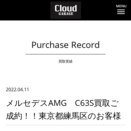
Purchase Record
買取実績
2022.04.11
メルセデスAMG C63S買取ご
成約！！東京都練馬区のお客様