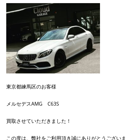
東京都練馬区のお客様
メルセデスAMG C63S
買取させていただきました！
この度は、弊社をご利用頂き誠にありがとうございま