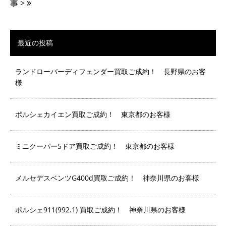
事 >
最近の投稿
ランドローバーディフェンダー買取ご成約！ 長野県のお客
様
ポルシェカイエン買取ご成約！ 東京都のお客様
ミニクーパー5ドア買取ご成約！ 東京都のお客様
メルセデスベンツG400d買取ご成約！ 神奈川県のお客様
ポルシェ911(992.1) 買取ご成約！ 神奈川県のお客様