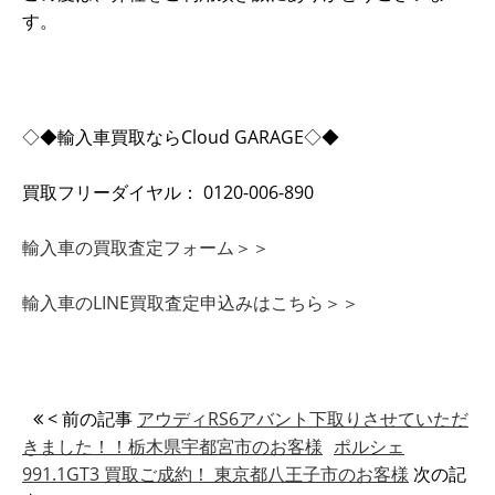
す。
◇◆輸入車買取ならCloud GARAGE◇◆
買取フリーダイヤル： 0120-006-890
輸入車の買取査定フォーム＞＞
輸入車のLINE買取査定申込みはこちら＞＞
< 前の記事
アウディRS6アバント下取りさせていただ
きました！！栃木県宇都宮市のお客様
ポルシェ
991.1GT3 買取ご成約！ 東京都八王子市のお客様
次の記