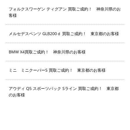
フォルクスワーゲン ティグアン 買取ご成約！ 神奈川県のお
客様
メルセデスベンツ GLB200ｄ 買取ご成約！ 東京都のお客様
BMW X4買取ご成約！ 神奈川県のお客様
ミニ ミニクーパーS 買取ご成約！ 東京都のお客様
アウディ Q5 スポーツバック Sライン 買取ご成約！ 東京都
のお客様