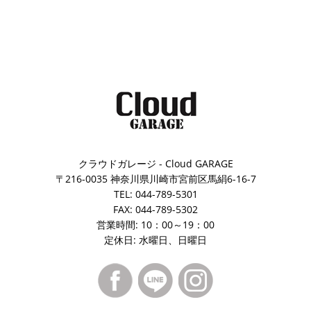
クラウドガレージ - Cloud GARAGE
〒216-0035 神奈川県川崎市宮前区馬絹6-16-7
TEL: 044-789-5301
FAX: 044-789-5302
営業時間: 10：00～19：00
定休日: 水曜日、日曜日