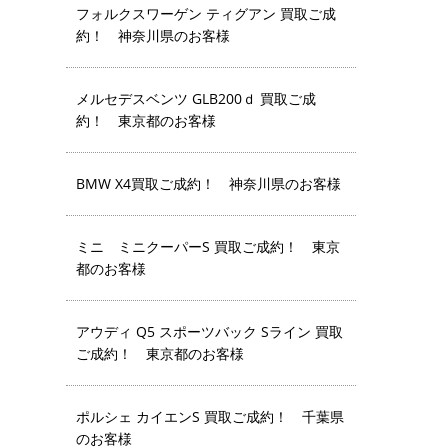
フォルクスワーゲン ティグアン 買取ご成
約！ 神奈川県のお客様
メルセデスベンツ GLB200ｄ 買取ご成
約！ 東京都のお客様
BMW X4買取ご成約！ 神奈川県のお客様
ミニ ミニクーパーS 買取ご成約！ 東京
都のお客様
アウディ Q5 スポーツバック Sライン 買取
ご成約！ 東京都のお客様
ポルシェ カイエンS 買取ご成約！ 千葉県
のお客様