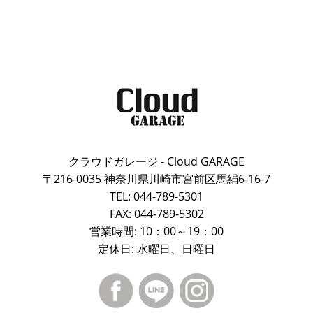
クラウドガレージ - Cloud GARAGE
〒216-0035 神奈川県川崎市宮前区馬絹6-16-7
TEL: 044-789-5301
FAX: 044-789-5302
営業時間: 10：00～19：00
定休日: 水曜日、日曜日