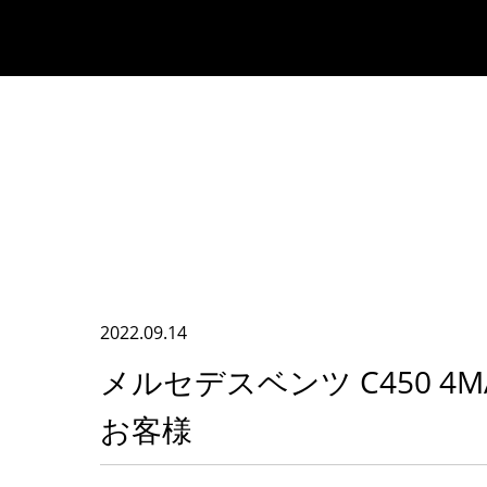
2022.09.14
メルセデスベンツ C450 4
お客様