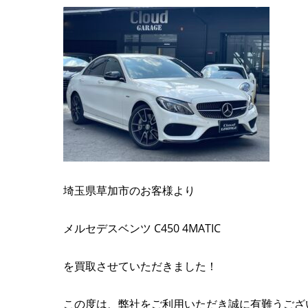
埼玉県草加市のお客様より
メルセデスベンツ C450 4MATIC
を買取させていただきました！
この度は、弊社をご利用いただき誠に有難うござ