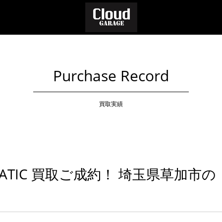
Purchase Record
買取実績
MATIC 買取ご成約！ 埼玉県草加市の