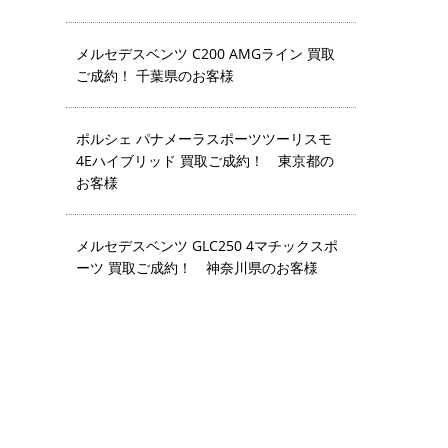
メルセデスベンツ C200 AMGライン 買取
ご成約！ 千葉県のお客様
ポルシェ パナメーラスポーツツーリスモ
4Eハイブリッド 買取ご成約！ 東京都の
お客様
メルセデスベンツ GLC250 4マチックスポ
ーツ 買取ご成約！ 神奈川県のお客様