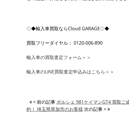
◇◆輸入車買取ならCloud GARAGE◇◆
買取フリーダイヤル： 0120-006-890
輸入車の買取査定フォーム＞＞
輸入車のLINE買取査定申込みはこちら＞＞
< 前の記事
ポルシェ 981ケイマンGT4 買取
約！ 埼玉県草加市のお客様
次の記事 >