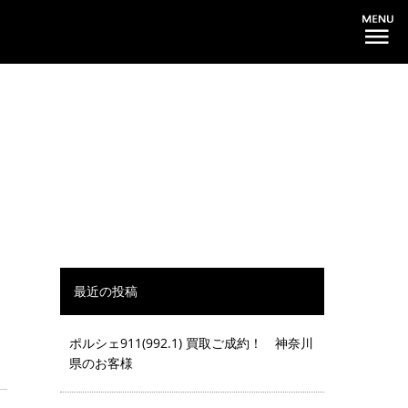
最近の投稿
ポルシェ911(992.1) 買取ご成約！ 神奈川
県のお客様