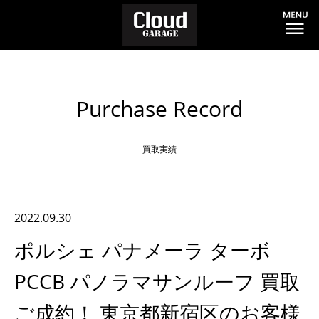
Purchase Record
買取実績
2022.09.30
ポルシェ パナメーラ ターボ
PCCB パノラマサンルーフ 買取
ご成約！ 東京都新宿区のお客様