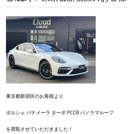
東京都新宿区のお客様より
ポルシェ パナメーラ ターボ PCCB パノラマルーフ
を買取させていただきました！