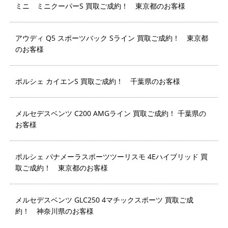
ミニ ミニクーパーS 買取ご成約！ 東京都のお客様
アウディ Q5 スポーツバック Sライン 買取ご成約！ 東京都
のお客様
ポルシェ カイエンS 買取ご成約！ 千葉県のお客様
メルセデスベンツ C200 AMGライン 買取ご成約！ 千葉県の
お客様
ポルシェ パナメーラスポーツツーリスモ 4Eハイブリッド 買
取ご成約！ 東京都のお客様
メルセデスベンツ GLC250 4マチックスポーツ 買取ご成
約！ 神奈川県のお客様