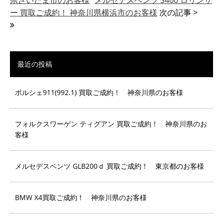
県さいたま市のお客様
メルセデスベンツ S400 ロリンザ
ー 買取ご成約！ 神奈川県横浜市のお客様
次の記事 >
最近の投稿
ポルシェ911(992.1) 買取ご成約！ 神奈川県のお客様
フォルクスワーゲン ティグアン 買取ご成約！ 神奈川県のお
客様
メルセデスベンツ GLB200ｄ 買取ご成約！ 東京都のお客様
BMW X4買取ご成約！ 神奈川県のお客様