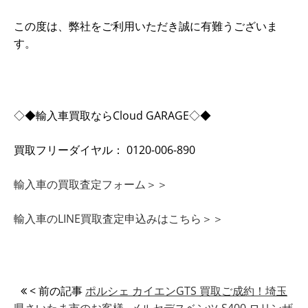
この度は、弊社をご利用いただき誠に有難うございま
す。
◇◆輸入車買取ならCloud GARAGE◇◆
買取フリーダイヤル： 0120-006-890
輸入車の買取査定フォーム＞＞
輸入車のLINE買取査定申込みはこちら＞＞
< 前の記事
ポルシェ カイエンGTS 買取ご成約！埼玉