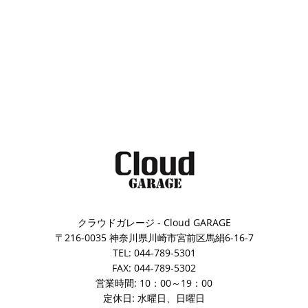
クラウドガレージ - Cloud GARAGE
〒216-0035 神奈川県川崎市宮前区馬絹6-16-7
TEL: 044-789-5301
FAX: 044-789-5302
営業時間: 10：00～19：00
定休日: 水曜日、日曜日