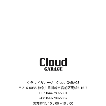
クラウドガレージ - Cloud GARAGE
〒216-0035 神奈川県川崎市宮前区馬絹6-16-7
TEL: 044-789-5301
FAX: 044-789-5302
営業時間: 10：00～19：00