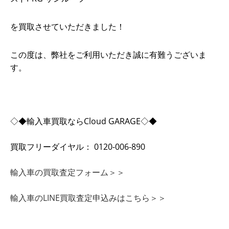
を買取させていただきました！
この度は、弊社をご利用いただき誠に有難うございま
す。
◇◆輸入車買取ならCloud GARAGE◇◆
買取フリーダイヤル： 0120-006-890
輸入車の買取査定フォーム＞＞
輸入車のLINE買取査定申込みはこちら＞＞