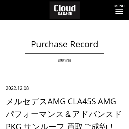
Purchase Record
買取実績
2022.12.08
メルセデスAMG CLA45S AMG
パフォーマンス＆アドバンスド
PKG サンルーフ 買取ご成約！