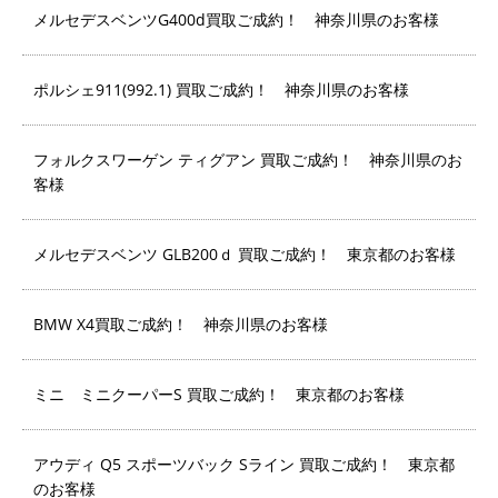
メルセデスベンツG400d買取ご成約！ 神奈川県のお客様
ポルシェ911(992.1) 買取ご成約！ 神奈川県のお客様
フォルクスワーゲン ティグアン 買取ご成約！ 神奈川県のお
客様
メルセデスベンツ GLB200ｄ 買取ご成約！ 東京都のお客様
BMW X4買取ご成約！ 神奈川県のお客様
ミニ ミニクーパーS 買取ご成約！ 東京都のお客様
アウディ Q5 スポーツバック Sライン 買取ご成約！ 東京都
のお客様