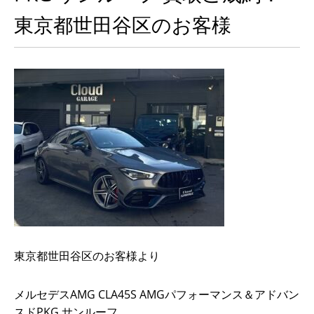
東京都世田谷区のお客様
東京都世田谷区のお客様より
メルセデスAMG CLA45S AMGパフォーマンス＆アドバン
スドPKG サンルーフ