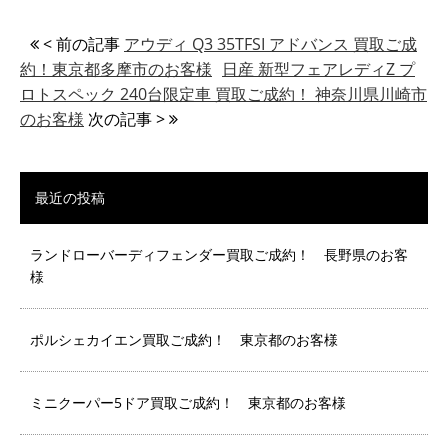
< 前の記事
アウディ Q3 35TFSI アドバンス 買取ご成
約！東京都多摩市のお客様
日産 新型フェアレディZ プ
ロトスペック 240台限定車 買取ご成約！ 神奈川県川崎市
のお客様
次の記事 >
最近の投稿
ランドローバーディフェンダー買取ご成約！ 長野県のお客
様
ポルシェカイエン買取ご成約！ 東京都のお客様
ミニクーパー5ドア買取ご成約！ 東京都のお客様