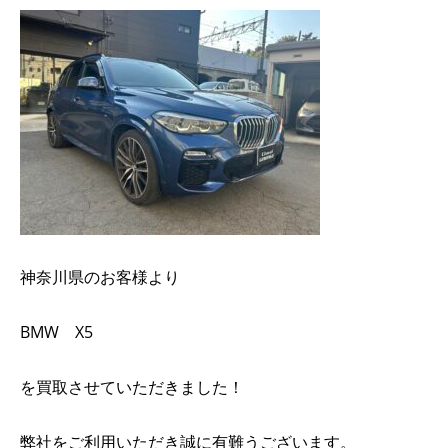
神奈川県のお客様より
BMW X5
を買取させていただきました！
弊社をご利用いただき誠に有難うございます。