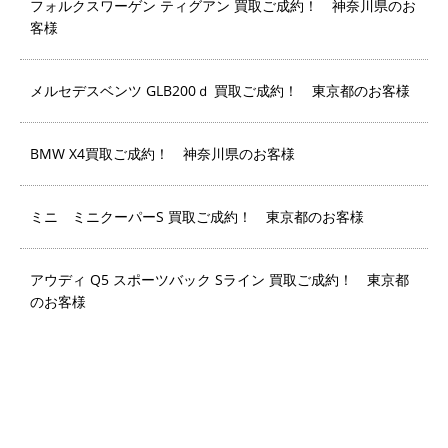
フォルクスワーゲン ティグアン 買取ご成約！ 神奈川県のお
客様
メルセデスベンツ GLB200ｄ 買取ご成約！ 東京都のお客様
BMW X4買取ご成約！ 神奈川県のお客様
ミニ ミニクーパーS 買取ご成約！ 東京都のお客様
アウディ Q5 スポーツバック Sライン 買取ご成約！ 東京都
のお客様