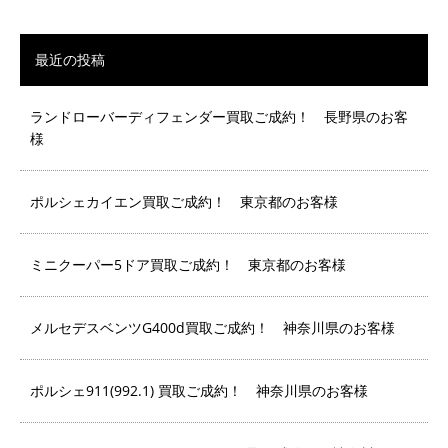
最近の投稿
ランドローバーディフェンダー買取ご成約！ 長野県のお客
様
ポルシェカイエン買取ご成約！ 東京都のお客様
ミニクーパー5ドア買取ご成約！ 東京都のお客様
メルセデスベンツG400d買取ご成約！ 神奈川県のお客様
ポルシェ911(992.1) 買取ご成約！ 神奈川県のお客様