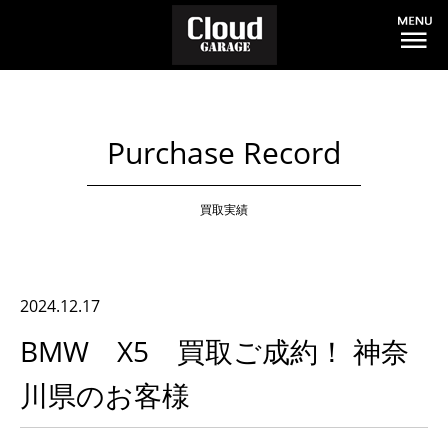
Purchase Record
買取実績
2024.12.17
BMW X5 買取ご成約！ 神奈
川県のお客様