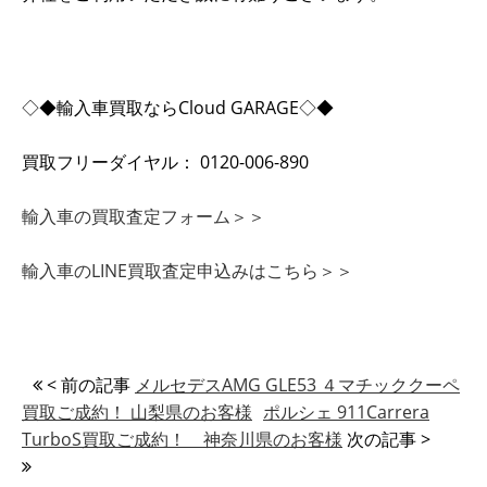
◇◆輸入車買取ならCloud GARAGE◇◆
買取フリーダイヤル： 0120-006-890
輸入車の買取査定フォーム＞＞
輸入車のLINE買取査定申込みはこちら＞＞
< 前の記事
メルセデスAMG GLE53 ４マチッククーペ
買取ご成約！ 山梨県のお客様
ポルシェ 911Carrera
TurboS買取ご成約！ 神奈川県のお客様
次の記事 >