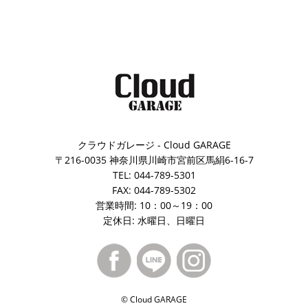
クラウドガレージ - Cloud GARAGE
〒216-0035 神奈川県川崎市宮前区馬絹6-16-7
TEL: 044-789-5301
FAX: 044-789-5302
営業時間: 10：00～19：00
定休日: 水曜日、日曜日
© Cloud GARAGE