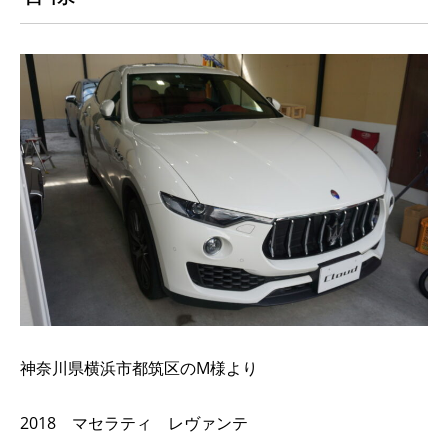
神奈川県横浜市都筑区のM様より
2018 マセラティ レヴァンテ