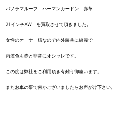
パノラマルーフ ハーマンカードン 赤革
21インチAW を買取させて頂きました。
女性のオーナー様なので内外装共に綺麗で
内装色も赤と非常にオシャレです。
この度は弊社をご利用頂き有難う御座います。
またお車の事で何かございましたらお声がけ下さい。