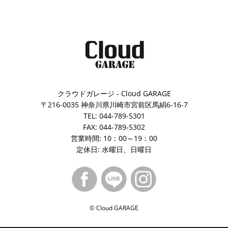
クラウドガレージ - Cloud GARAGE
〒216-0035 神奈川県川崎市宮前区馬絹6-16-7
TEL: 044-789-5301
FAX: 044-789-5302
営業時間: 10：00～19：00
定休日: 水曜日、日曜日
© Cloud GARAGE