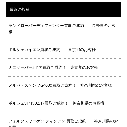
最近の投稿
ランドローバーディフェンダー買取ご成約！ 長野県のお客
様
ポルシェカイエン買取ご成約！ 東京都のお客様
ミニクーパー5ドア買取ご成約！ 東京都のお客様
メルセデスベンツG400d買取ご成約！ 神奈川県のお客様
ポルシェ911(992.1) 買取ご成約！ 神奈川県のお客様
フォルクスワーゲン ティグアン 買取ご成約！ 神奈川県のお