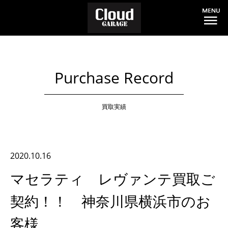
Purchase Record
買取実績
2020.10.16
マセラティ レヴァンテ買取ご
契約！！ 神奈川県横浜市のお
客様