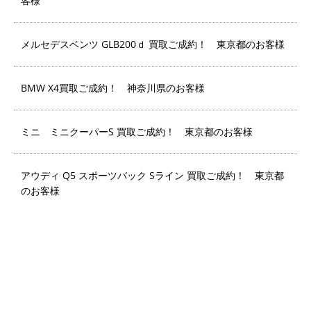
客様
メルセデスベンツ GLB200ｄ 買取ご成約！ 東京都のお客様
BMW X4買取ご成約！ 神奈川県のお客様
ミニ ミニクーパーS 買取ご成約！ 東京都のお客様
アウディ Q5 スポーツバック Sライン 買取ご成約！ 東京都
のお客様