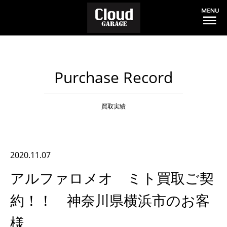
Purchase Record
買取実績
2020.11.07
アルファロメオ ミト買取ご契
約！！ 神奈川県横浜市のお客
様