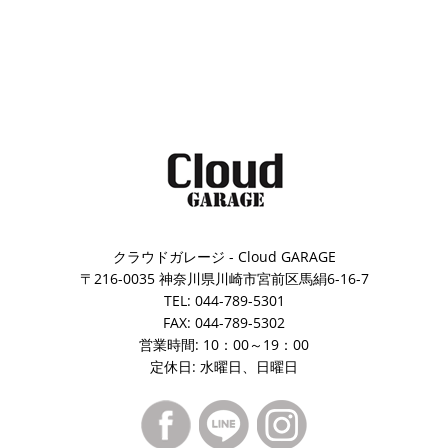
クラウドガレージ - Cloud GARAGE
〒216-0035 神奈川県川崎市宮前区馬絹6-16-7
TEL: 044-789-5301
FAX: 044-789-5302
営業時間: 10：00～19：00
定休日: 水曜日、日曜日