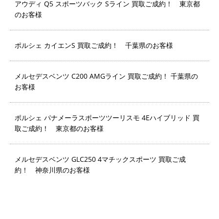
アウディ Q5 スポーツバック Sライン 買取ご成約！ 東京都
のお客様
ポルシェ カイエンS 買取ご成約！ 千葉県のお客様
メルセデスベンツ C200 AMGライン 買取ご成約！ 千葉県の
お客様
ポルシェ パナメーラスポーツツーリスモ 4Eハイブリッド 買
取ご成約！ 東京都のお客様
メルセデスベンツ GLC250 4マチックスポーツ 買取ご成
約！ 神奈川県のお客様