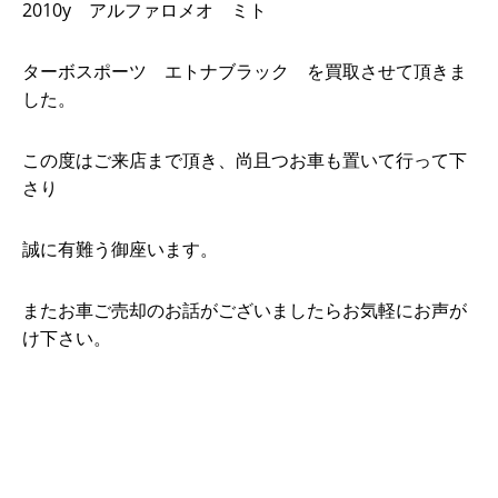
2010y アルファロメオ ミト
ターボスポーツ エトナブラック を買取させて頂きま
した。
この度はご来店まで頂き、尚且つお車も置いて行って下
さり
誠に有難う御座います。
またお車ご売却のお話がございましたらお気軽にお声が
け下さい。