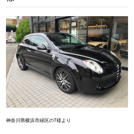
神奈川県横浜市緑区のT様より