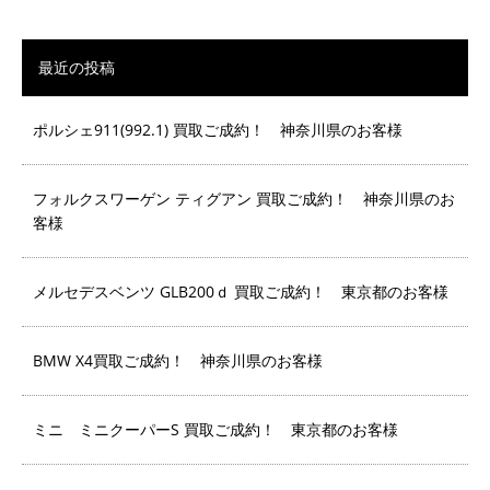
最近の投稿
ポルシェ911(992.1) 買取ご成約！ 神奈川県のお客様
フォルクスワーゲン ティグアン 買取ご成約！ 神奈川県のお
客様
メルセデスベンツ GLB200ｄ 買取ご成約！ 東京都のお客様
BMW X4買取ご成約！ 神奈川県のお客様
ミニ ミニクーパーS 買取ご成約！ 東京都のお客様