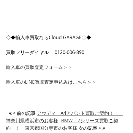
◇◆輸入車買取ならCloud GARAGE◇◆
買取フリーダイヤル： 0120-006-890
輸入車の買取査定フォーム＞＞
輸入車のLINE買取査定申込みはこちら＞＞
< 前の記事
アウディ A4アバント買取ご契約！！
神奈川県横浜市のお客様
BMW 7シリーズ買取ご契
約！！ 東京都国分寺市のお客様
次の記事 >