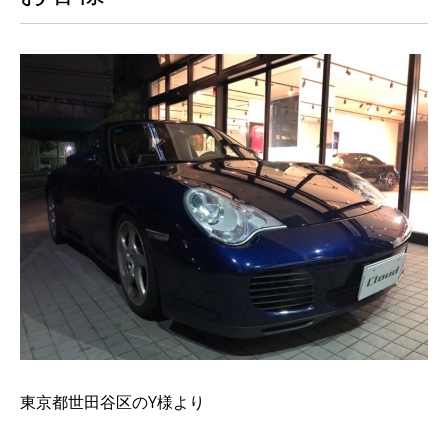
東京都世田谷区のY様より