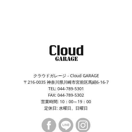
クラウドガレージ - Cloud GARAGE
〒216-0035 神奈川県川崎市宮前区馬絹6-16-7
TEL: 044-789-5301
FAX: 044-789-5302
営業時間: 10：00～19：00
定休日: 水曜日、日曜日