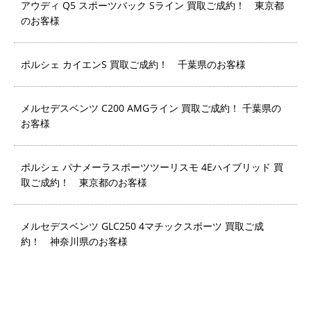
アウディ Q5 スポーツバック Sライン 買取ご成約！ 東京都
のお客様
ポルシェ カイエンS 買取ご成約！ 千葉県のお客様
メルセデスベンツ C200 AMGライン 買取ご成約！ 千葉県の
お客様
ポルシェ パナメーラスポーツツーリスモ 4Eハイブリッド 買
取ご成約！ 東京都のお客様
メルセデスベンツ GLC250 4マチックスポーツ 買取ご成
約！ 神奈川県のお客様