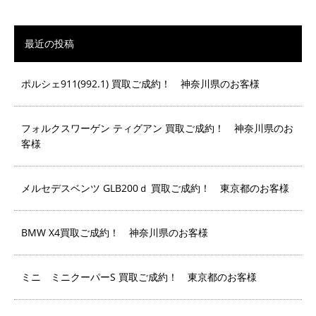
最近の投稿
ポルシェ911(992.1) 買取ご成約！ 神奈川県のお客様
フォルクスワーゲン ティグアン 買取ご成約！ 神奈川県のお
客様
メルセデスベンツ GLB200ｄ 買取ご成約！ 東京都のお客様
BMW X4買取ご成約！ 神奈川県のお客様
ミニ ミニクーパーS 買取ご成約！ 東京都のお客様