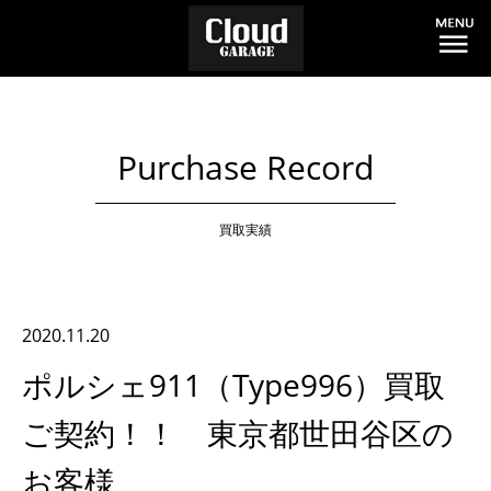
Purchase Record
買取実績
2020.11.20
ポルシェ911（Type996）買取
ご契約！！ 東京都世田谷区の
お客様