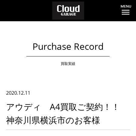
Purchase Record
買取実績
2020.12.11
アウディ A4買取ご契約！！
神奈川県横浜市のお客様