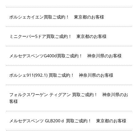
ポルシェカイエン買取ご成約！ 東京都のお客様
ミニクーパー5ドア買取ご成約！ 東京都のお客様
メルセデスベンツG400d買取ご成約！ 神奈川県のお客様
ポルシェ911(992.1) 買取ご成約！ 神奈川県のお客様
フォルクスワーゲン ティグアン 買取ご成約！ 神奈川県のお
客様
メルセデスベンツ GLB200ｄ 買取ご成約！ 東京都のお客様