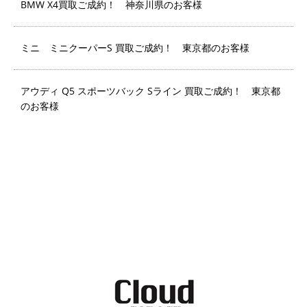
BMW X4買取ご成約！ 神奈川県のお客様
ミニ ミニクーパーS 買取ご成約！ 東京都のお客様
アウディ Q5 スポーツバック Sライン 買取ご成約！ 東京都
のお客様