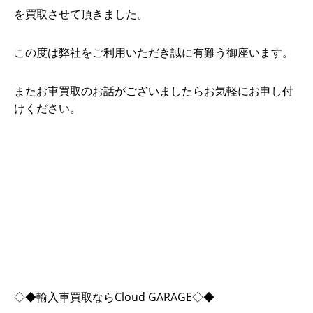
を買取させて頂きました。
この度は弊社をご利用いただき誠に有難う御座います。
またお車買取のお話がございましたらお気軽にお申し付
けください。
◇◆輸入車買取ならCloud GARAGE◇◆