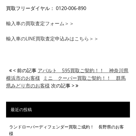
買取フリーダイヤル： 0120-006-890
輸入車の買取査定フォーム＞＞
輸入車のLINE買取査定申込みはこちら＞＞
< 前の記事
アバルト 595買取ご契約！！ 神奈川県
横浜市のお客様
ミニ クーパー買取ご契約！！ 群馬
県みどり市のお客様
次の記事 >
最近の投稿
ランドローバーディフェンダー買取ご成約！ 長野県のお客
様