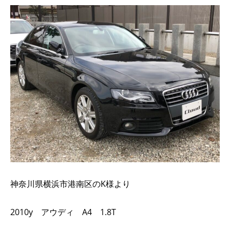
神奈川県横浜市港南区のK様より
2010y アウディ A4 1.8T