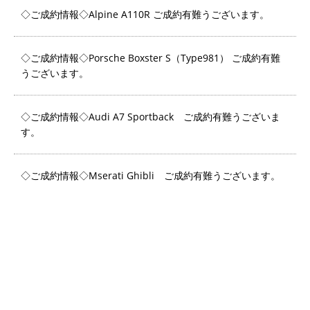
◇ご成約情報◇Alpine A110R ご成約有難うございます。
◇ご成約情報◇Porsche Boxster S（Type981） ご成約有難
うございます。
◇ご成約情報◇Audi A7 Sportback ご成約有難うございま
す。
◇ご成約情報◇Mserati Ghibli ご成約有難うございます。