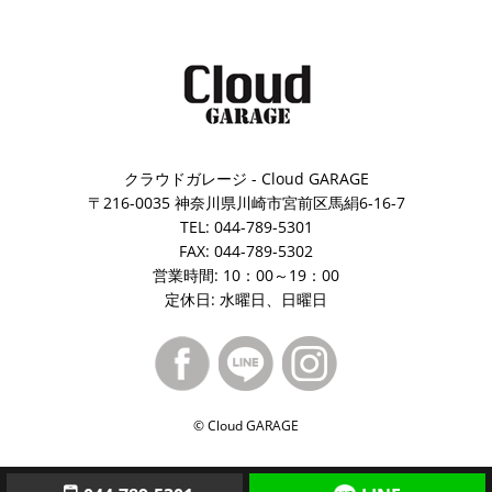
クラウドガレージ - Cloud GARAGE
〒216-0035 神奈川県川崎市宮前区馬絹6-16-7
TEL: 044-789-5301
FAX: 044-789-5302
営業時間: 10：00～19：00
定休日: 水曜日、日曜日
© Cloud GARAGE