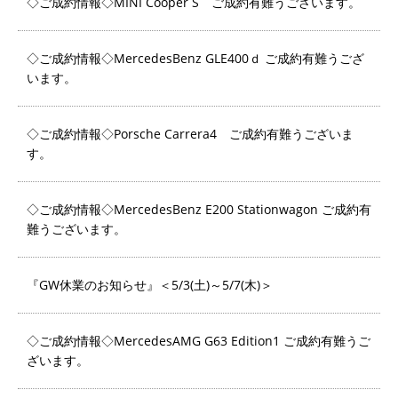
◇ご成約情報◇MINI Cooper S ご成約有難うございます。
◇ご成約情報◇MercedesBenz GLE400ｄ ご成約有難うござ
います。
◇ご成約情報◇Porsche Carrera4 ご成約有難うございま
す。
◇ご成約情報◇MercedesBenz E200 Stationwagon ご成約有
難うございます。
『GW休業のお知らせ』＜5/3(土)～5/7(木)＞
◇ご成約情報◇MercedesAMG G63 Edition1 ご成約有難うご
ざいます。