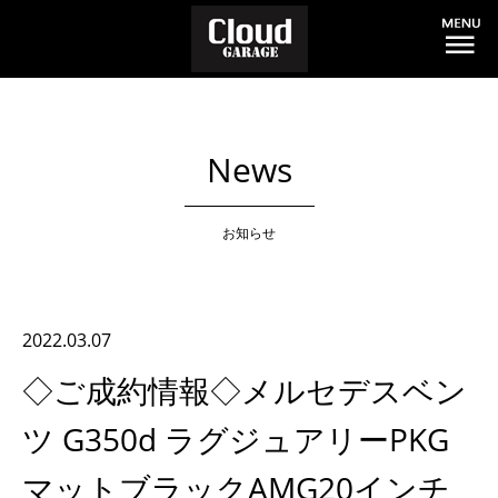
News
お知らせ
2022.03.07
◇ご成約情報◇メルセデスベン
ツ G350d ラグジュアリーPKG
マットブラックAMG20インチ