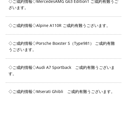
◇ご成約情報◇MercedesAMG G63 Edition1 ご成約有難うご
ざいます。
◇ご成約情報◇Alpine A110R ご成約有難うございます。
◇ご成約情報◇Porsche Boxster S（Type981） ご成約有難
うございます。
◇ご成約情報◇Audi A7 Sportback ご成約有難うございま
す。
◇ご成約情報◇Mserati Ghibli ご成約有難うございます。