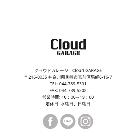
クラウドガレージ - Cloud GARAGE
〒216-0035 神奈川県川崎市宮前区馬絹6-16-7
TEL: 044-789-5301
FAX: 044-789-5302
営業時間: 10：00～19：00
定休日: 水曜日、日曜日