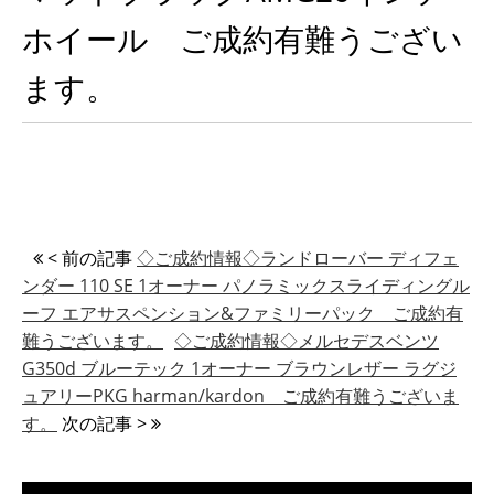
ホイール ご成約有難うござい
ます。
< 前の記事
◇ご成約情報◇ランドローバー ディフェ
ンダー 110 SE 1オーナー パノラミックスライディングル
ーフ エアサスペンション&ファミリーパック ご成約有
難うございます。
◇ご成約情報◇メルセデスベンツ
G350d ブルーテック 1オーナー ブラウンレザー ラグジ
ュアリーPKG harman/kardon ご成約有難うございま
す。
次の記事 >