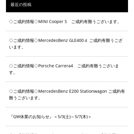
最近の投稿
◇ご成約情報◇MINI Cooper S ご成約有難うございます。
◇ご成約情報◇MercedesBenz GLE400ｄ ご成約有難うござ
います。
◇ご成約情報◇Porsche Carrera4 ご成約有難うございま
す。
◇ご成約情報◇MercedesBenz E200 Stationwagon ご成約有
難うございます。
『GW休業のお知らせ』＜5/3(土)～5/7(木)＞