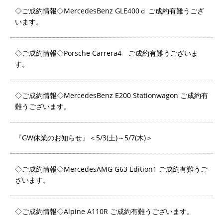
◇ご成約情報◇MercedesBenz GLE400ｄ ご成約有難うござ
います。
◇ご成約情報◇Porsche Carrera4 ご成約有難うございま
す。
◇ご成約情報◇MercedesBenz E200 Stationwagon ご成約有
難うございます。
『GW休業のお知らせ』＜5/3(土)～5/7(木)＞
◇ご成約情報◇MercedesAMG G63 Edition1 ご成約有難うご
ざいます。
◇ご成約情報◇Alpine A110R ご成約有難うございます。