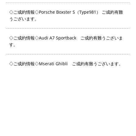
◇ご成約情報◇Porsche Boxster S（Type981） ご成約有難
うございます。
◇ご成約情報◇Audi A7 Sportback ご成約有難うございま
す。
◇ご成約情報◇Mserati Ghibli ご成約有難うございます。