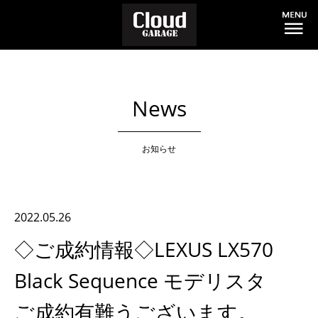
News
お知らせ
2022.05.26
◇ご成約情報◇LEXUS LX570
Black Sequence モデリスタ
ご成約有難うございます。