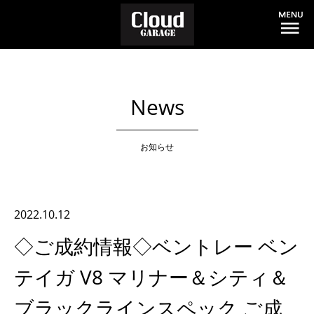
News
お知らせ
2022.10.12
◇ご成約情報◇ベントレー ベン
テイガ V8 マリナー＆シティ＆
ブラックラインスペック ご成