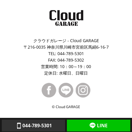
クラウドガレージ - Cloud GARAGE
〒216-0035 神奈川県川崎市宮前区馬絹6-16-7
TEL: 044-789-5301
FAX: 044-789-5302
営業時間: 10：00～19：00
定休日: 水曜日、日曜日
© Cloud GARAGE
044-789-5301
LINE