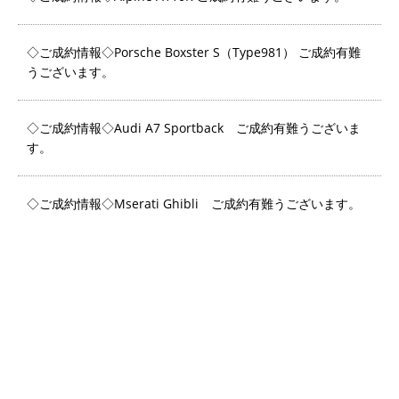
◇ご成約情報◇Porsche Boxster S（Type981） ご成約有難
うございます。
◇ご成約情報◇Audi A7 Sportback ご成約有難うございま
す。
◇ご成約情報◇Mserati Ghibli ご成約有難うございます。