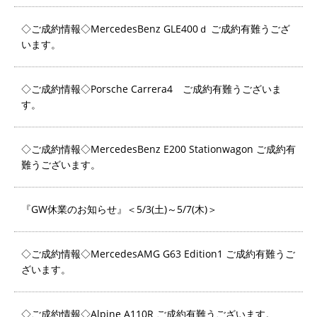
◇ご成約情報◇MercedesBenz GLE400ｄ ご成約有難うござ
います。
◇ご成約情報◇Porsche Carrera4 ご成約有難うございま
す。
◇ご成約情報◇MercedesBenz E200 Stationwagon ご成約有
難うございます。
『GW休業のお知らせ』＜5/3(土)～5/7(木)＞
◇ご成約情報◇MercedesAMG G63 Edition1 ご成約有難うご
ざいます。
◇ご成約情報◇Alpine A110R ご成約有難うございます。