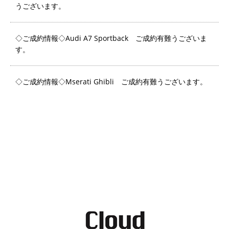
うございます。
◇ご成約情報◇Audi A7 Sportback ご成約有難うございま
す。
◇ご成約情報◇Mserati Ghibli ご成約有難うございます。