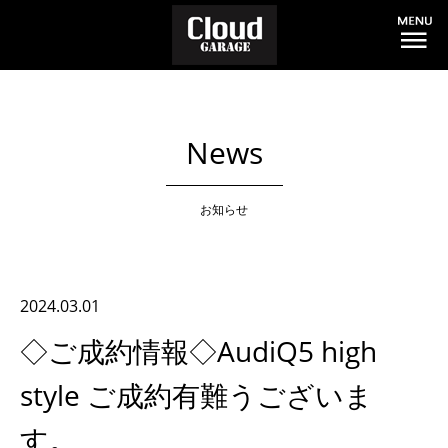
News
お知らせ
2024.03.01
◇ご成約情報◇AudiQ5 high
style ご成約有難うございま
す。