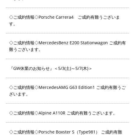
◇ご成約情報◇Porsche Carrera4 ご成約有難うございま
す。
◇ご成約情報◇MercedesBenz E200 Stationwagon ご成約有
難うございます。
『GW休業のお知らせ』＜5/3(土)～5/7(木)＞
◇ご成約情報◇MercedesAMG G63 Edition1 ご成約有難うご
ざいます。
◇ご成約情報◇Alpine A110R ご成約有難うございます。
◇ご成約情報◇Porsche Boxster S（Type981） ご成約有難