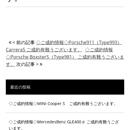
< 前の記事
◇ご成約情報◇Porsche911（Type993）
CarreraS ご成約有難うございます。
◇ご成約情報
◇Porsche BoxsterS（Type981） ご成約有難うございま
す。
次の記事 >
最近の投稿
◇ご成約情報◇MINI Cooper S ご成約有難うございます。
◇ご成約情報◇MercedesBenz GLE400ｄ ご成約有難うござ
います。