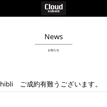
News
お知らせ
 Ghibli ご成約有難うございます。