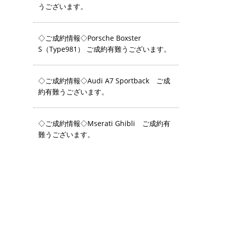
うございます。
◇ご成約情報◇Porsche Boxster
S（Type981） ご成約有難うございます。
◇ご成約情報◇Audi A7 Sportback ご成
約有難うございます。
◇ご成約情報◇Mserati Ghibli ご成約有
難うございます。