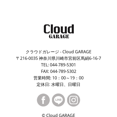
クラウドガレージ - Cloud GARAGE
〒216-0035 神奈川県川崎市宮前区馬絹6-16-7
TEL: 044-789-5301
FAX: 044-789-5302
営業時間: 10：00～19：00
定休日: 水曜日、日曜日
© Cloud GARAGE