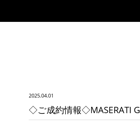
2025.04.01
◇ご成約情報◇MASERATI