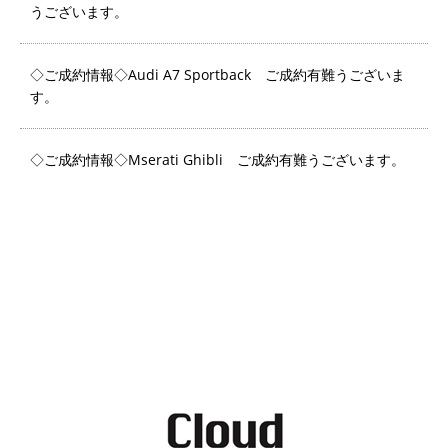
うございます。
◇ご成約情報◇Audi A7 Sportback ご成約有難うございま
す。
◇ご成約情報◇Mserati Ghibli ご成約有難うございます。