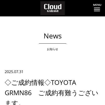
News
お知らせ
2025.07.31
◇ご成約情報◇TOYOTA
GRMN86 ご成約有難うござい
ます。