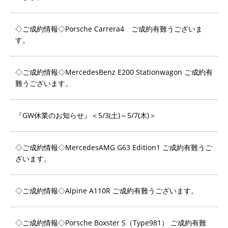
◇ご成約情報◇Porsche Carrera4 ご成約有難うございま
す。
◇ご成約情報◇MercedesBenz E200 Stationwagon ご成約有
難うございます。
『GW休業のお知らせ』＜5/3(土)～5/7(木)＞
◇ご成約情報◇MercedesAMG G63 Edition1 ご成約有難うご
ざいます。
◇ご成約情報◇Alpine A110R ご成約有難うございます。
◇ご成約情報◇Porsche Boxster S（Type981） ご成約有難