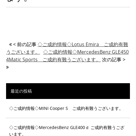
< 前の記事
◇ご成約情報◇Lotus Emira ご成約有難
うございます。
◇ご成約情報◇MercedesBenz GLE450
4Matic Sports ご成約有難うございます。
次の記事 >
最近の投稿
◇ご成約情報◇MINI Cooper S ご成約有難うございます。
◇ご成約情報◇MercedesBenz GLE400ｄ ご成約有難うござ
います。