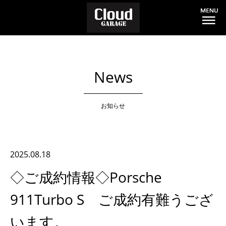
News
お知らせ
2025.08.18
◇ご成約情報◇Porsche
911Turbo S ご成約有難うござ
います。