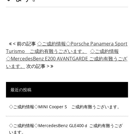
< 前の記事
◇ご成約情報◇Porsche Panamera Sport
Turismo ご成約有難うございます。
◇ご成約情報
◇MercedesBenz E200 AVANTGARDE ご成約有難うござ
います。
次の記事 >
最近の投稿
◇ご成約情報◇MINI Cooper S ご成約有難うございます。
◇ご成約情報◇MercedesBenz GLE400ｄ ご成約有難うござ
います。