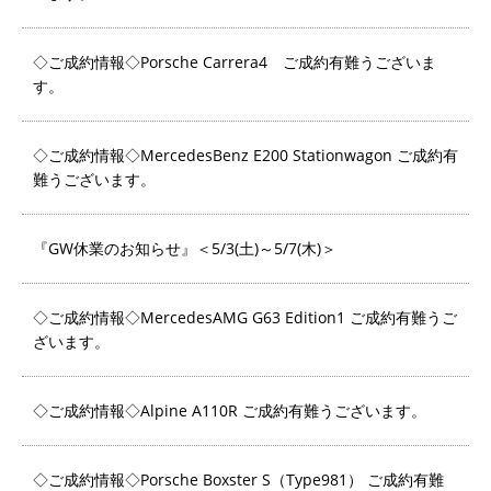
◇ご成約情報◇Porsche Carrera4 ご成約有難うございま
す。
◇ご成約情報◇MercedesBenz E200 Stationwagon ご成約有
難うございます。
『GW休業のお知らせ』＜5/3(土)～5/7(木)＞
◇ご成約情報◇MercedesAMG G63 Edition1 ご成約有難うご
ざいます。
◇ご成約情報◇Alpine A110R ご成約有難うございます。
◇ご成約情報◇Porsche Boxster S（Type981） ご成約有難