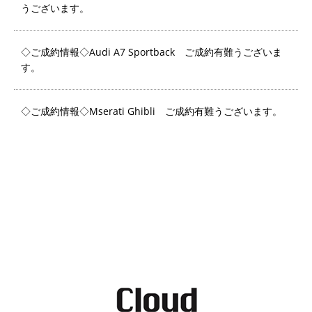
うございます。
◇ご成約情報◇Audi A7 Sportback ご成約有難うございま
す。
◇ご成約情報◇Mserati Ghibli ご成約有難うございます。