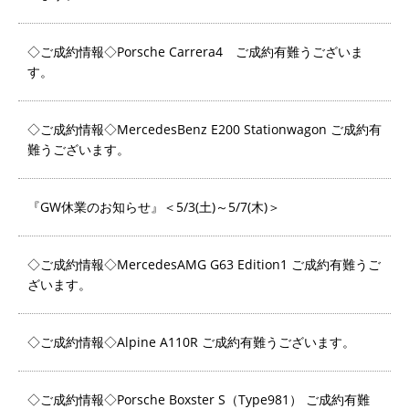
◇ご成約情報◇Porsche Carrera4 ご成約有難うございま
す。
◇ご成約情報◇MercedesBenz E200 Stationwagon ご成約有
難うございます。
『GW休業のお知らせ』＜5/3(土)～5/7(木)＞
◇ご成約情報◇MercedesAMG G63 Edition1 ご成約有難うご
ざいます。
◇ご成約情報◇Alpine A110R ご成約有難うございます。
◇ご成約情報◇Porsche Boxster S（Type981） ご成約有難