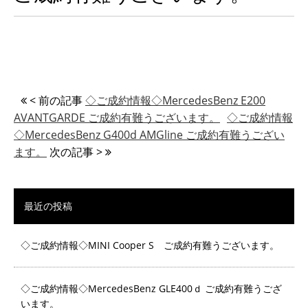
< 前の記事
◇ご成約情報◇MercedesBenz E200
AVANTGARDE ご成約有難うございます。
◇ご成約情報
◇MercedesBenz G400d AMGline ご成約有難うござい
ます。
次の記事 >
最近の投稿
◇ご成約情報◇MINI Cooper S ご成約有難うございます。
◇ご成約情報◇MercedesBenz GLE400ｄ ご成約有難うござ
います。