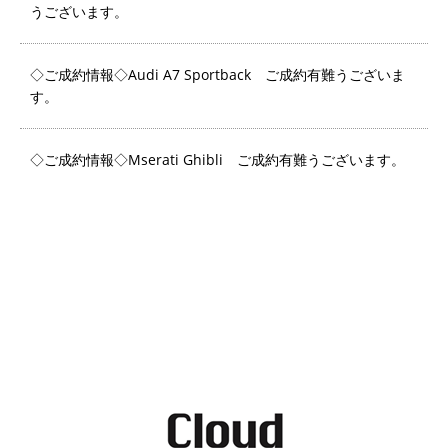
うございます。
◇ご成約情報◇Audi A7 Sportback ご成約有難うございま
す。
◇ご成約情報◇Mserati Ghibli ご成約有難うございます。