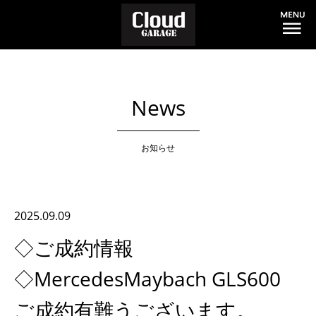
News
お知らせ
2025.09.09
◇ご成約情報
◇MercedesMaybach GLS600
ご成約有難うございます。