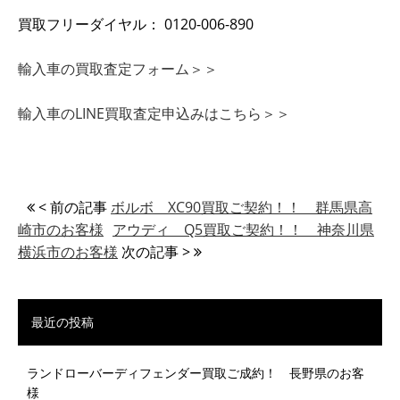
買取フリーダイヤル： 0120-006-890
輸入車の買取査定フォーム＞＞
輸入車のLINE買取査定申込みはこちら＞＞
< 前の記事
ボルボ XC90買取ご契約！！ 群馬県高
崎市のお客様
アウディ Q5買取ご契約！！ 神奈川県
横浜市のお客様
次の記事 >
最近の投稿
ランドローバーディフェンダー買取ご成約！ 長野県のお客
様