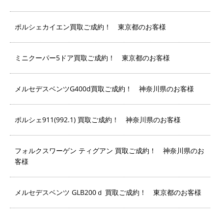
ポルシェカイエン買取ご成約！ 東京都のお客様
ミニクーパー5ドア買取ご成約！ 東京都のお客様
メルセデスベンツG400d買取ご成約！ 神奈川県のお客様
ポルシェ911(992.1) 買取ご成約！ 神奈川県のお客様
フォルクスワーゲン ティグアン 買取ご成約！ 神奈川県のお
客様
メルセデスベンツ GLB200ｄ 買取ご成約！ 東京都のお客様