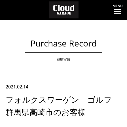
Purchase Record
買取実績
2021.02.14
フォルクスワーゲン ゴルフ
群馬県高崎市のお客様