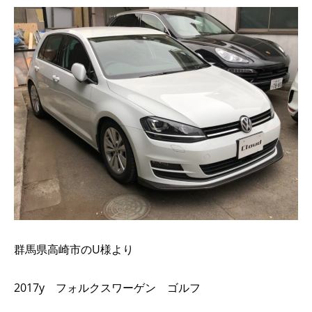
群馬県高崎市のU様より
2017y フォルクスワーゲン ゴルフ