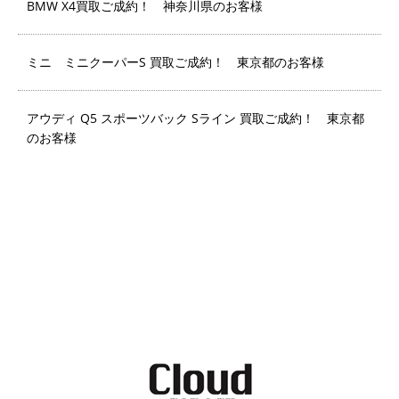
BMW X4買取ご成約！ 神奈川県のお客様
ミニ ミニクーパーS 買取ご成約！ 東京都のお客様
アウディ Q5 スポーツバック Sライン 買取ご成約！ 東京都
のお客様