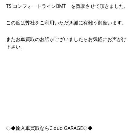
TSIコンフォートラインBMT を買取させて頂きました。
この度は弊社をご利用いただき誠に有難う御座います。
またお車買取のお話がございましたらお気軽にお声がけ
下さい。
◇◆輸入車買取ならCloud GARAGE◇◆