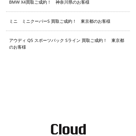
BMW X4買取ご成約！ 神奈川県のお客様
ミニ ミニクーパーS 買取ご成約！ 東京都のお客様
アウディ Q5 スポーツバック Sライン 買取ご成約！ 東京都
のお客様