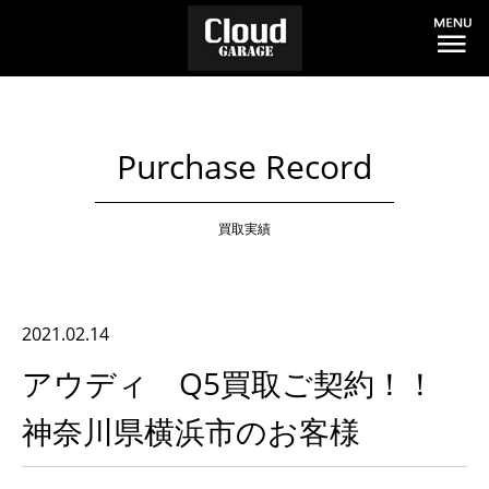
Purchase Record
買取実績
2021.02.14
アウディ Q5買取ご契約！！
神奈川県横浜市のお客様