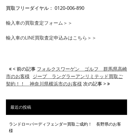
買取フリーダイヤル： 0120-006-890
輸入車の買取査定フォーム＞＞
輸入車のLINE買取査定申込みはこちら＞＞
< 前の記事
フォルクスワーゲン ゴルフ 群馬県高崎
市のお客様
ジープ ラングラーアンリミテッド買取ご
契約！！ 神奈川県横浜市のお客様
次の記事 >
最近の投稿
ランドローバーディフェンダー買取ご成約！ 長野県のお客
様