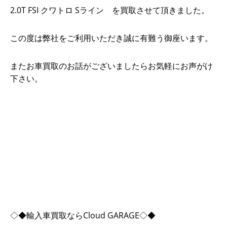
2.0T FSI クワトロ Sライン を買取させて頂きました。
この度は弊社をご利用いただき誠に有難う御座います。
またお車買取のお話がございましたらお気軽にお声がけ
下さい。
◇◆輸入車買取ならCloud GARAGE◇◆