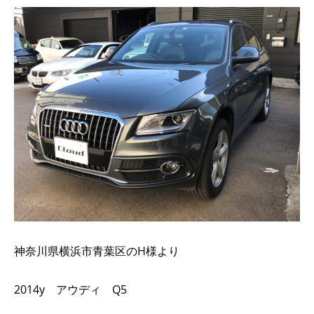
神奈川県横浜市青葉区のH様より
2014y アウディ Q5