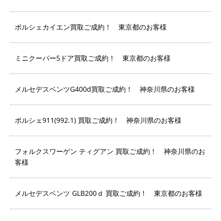
ポルシェカイエン買取ご成約！ 東京都のお客様
ミニクーパー5ドア買取ご成約！ 東京都のお客様
メルセデスベンツG400d買取ご成約！ 神奈川県のお客様
ポルシェ911(992.1) 買取ご成約！ 神奈川県のお客様
フォルクスワーゲン ティグアン 買取ご成約！ 神奈川県のお
客様
メルセデスベンツ GLB200ｄ 買取ご成約！ 東京都のお客様