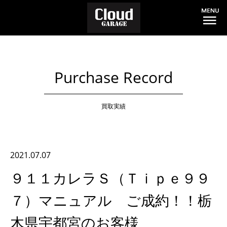
Purchase Record
買取実績
2021.07.07
９１１カレラＳ（Ｔｉｐｅ９９
７）マニュアル ご成約！！栃
木県宇都宮のお客様