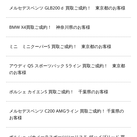
メルセデスベンツ GLB200ｄ 買取ご成約！ 東京都のお客様
BMW X4買取ご成約！ 神奈川県のお客様
ミニ ミニクーパーS 買取ご成約！ 東京都のお客様
アウディ Q5 スポーツバック Sライン 買取ご成約！ 東京都
のお客様
ポルシェ カイエンS 買取ご成約！ 千葉県のお客様
メルセデスベンツ C200 AMGライン 買取ご成約！ 千葉県の
お客様
ポルシェ パナメーラスポーツツーリスモ 4Eハイブリッド 買