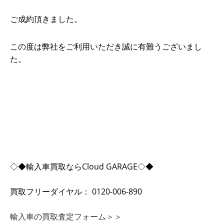
ご成約頂きました。
この度は弊社をご利用いただき誠に有難うございまし
た。
◇◆輸入車買取ならCloud GARAGE◇◆
買取フリーダイヤル： 0120-006-890
輸入車の買取査定フォーム＞＞