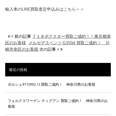
輸入車のLINE買取査定申込みはこちら＞＞
< 前の記事
７１８ボクスター買取ご成約！！東京都港
区のお客様
メルセデスベンツ G350d 買取ご成約！ 川
崎市幸区のお客様
次の記事 >
最近の投稿
ポルシェ911(992.1) 買取ご成約！ 神奈川県のお客様
フォルクスワーゲン ティグアン 買取ご成約！ 神奈川県のお
客様