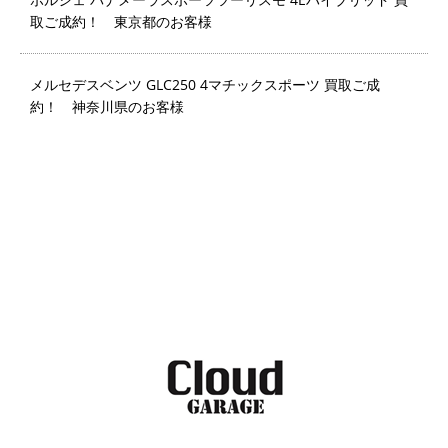
取ご成約！ 東京都のお客様
メルセデスベンツ GLC250 4マチックスポーツ 買取ご成
約！ 神奈川県のお客様