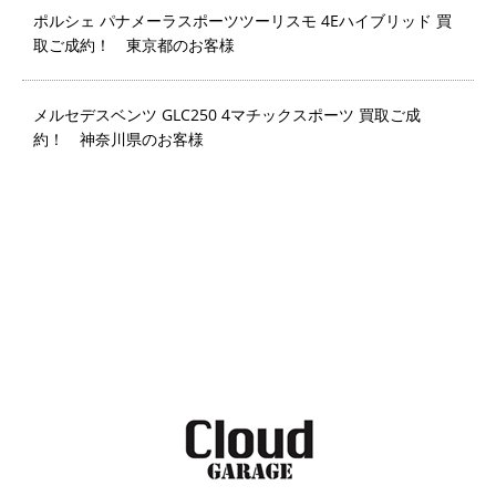
ポルシェ パナメーラスポーツツーリスモ 4Eハイブリッド 買
取ご成約！ 東京都のお客様
メルセデスベンツ GLC250 4マチックスポーツ 買取ご成
約！ 神奈川県のお客様