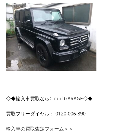
◇◆輸入車買取ならCloud GARAGE◇◆
買取フリーダイヤル： 0120-006-890
輸入車の買取査定フォーム＞＞