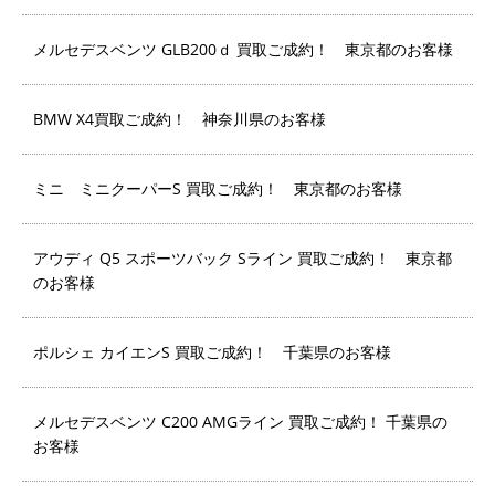
メルセデスベンツ GLB200ｄ 買取ご成約！ 東京都のお客様
BMW X4買取ご成約！ 神奈川県のお客様
ミニ ミニクーパーS 買取ご成約！ 東京都のお客様
アウディ Q5 スポーツバック Sライン 買取ご成約！ 東京都
のお客様
ポルシェ カイエンS 買取ご成約！ 千葉県のお客様
メルセデスベンツ C200 AMGライン 買取ご成約！ 千葉県の
お客様