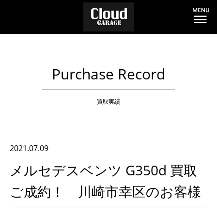
Purchase Record
買取実績
2021.07.09
メルセデスベンツ G350d 買取
ご成約！ 川崎市幸区のお客様