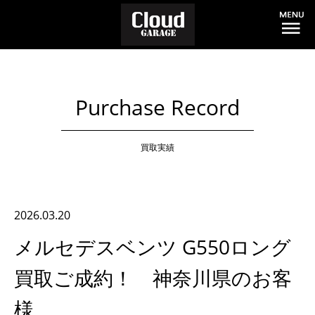
Purchase Record
買取実績
2026.03.20
メルセデスベンツ G550ロング
買取ご成約！ 神奈川県のお客
様