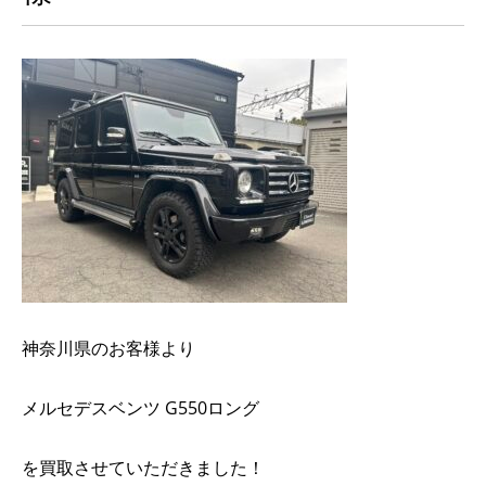
神奈川県のお客様より
メルセデスベンツ G550ロング
を買取させていただきました！