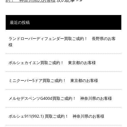
約！ 神奈川県のお客様
次の記事 >
最近の投稿
ランドローバーディフェンダー買取ご成約！ 長野県のお客
様
ポルシェカイエン買取ご成約！ 東京都のお客様
ミニクーパー5ドア買取ご成約！ 東京都のお客様
メルセデスベンツG400d買取ご成約！ 神奈川県のお客様
ポルシェ911(992.1) 買取ご成約！ 神奈川県のお客様