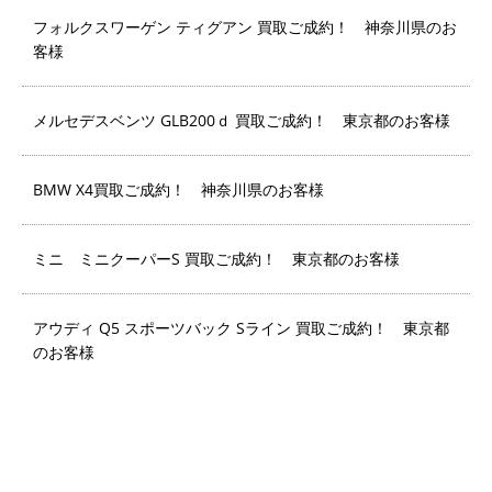
フォルクスワーゲン ティグアン 買取ご成約！ 神奈川県のお
客様
メルセデスベンツ GLB200ｄ 買取ご成約！ 東京都のお客様
BMW X4買取ご成約！ 神奈川県のお客様
ミニ ミニクーパーS 買取ご成約！ 東京都のお客様
アウディ Q5 スポーツバック Sライン 買取ご成約！ 東京都
のお客様