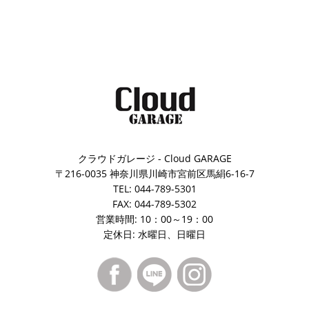
クラウドガレージ - Cloud GARAGE
〒216-0035 神奈川県川崎市宮前区馬絹6-16-7
TEL: 044-789-5301
FAX: 044-789-5302
営業時間: 10：00～19：00
定休日: 水曜日、日曜日