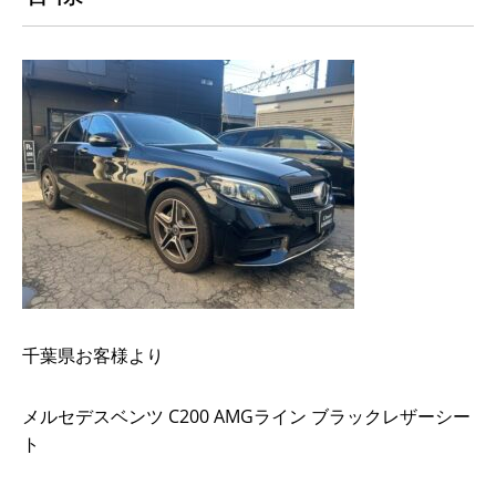
千葉県お客様より
メルセデスベンツ C200 AMGライン ブラックレザーシー
ト