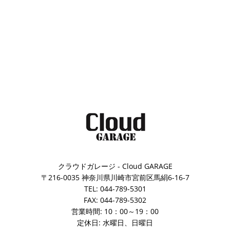
クラウドガレージ - Cloud GARAGE
〒216-0035 神奈川県川崎市宮前区馬絹6-16-7
TEL: 044-789-5301
FAX: 044-789-5302
営業時間: 10：00～19：00
定休日: 水曜日、日曜日