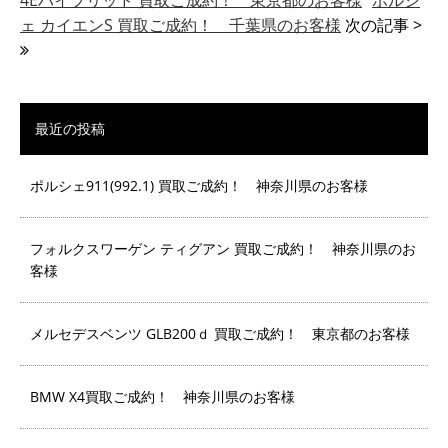
4Eハイブリッド 買取ご成約！ 東京都のお客様
ポルシ
ェ カイエンS 買取ご成約！ 千葉県のお客様
次の記事 >
最近の投稿
ポルシェ911(992.1) 買取ご成約！ 神奈川県のお客様
フォルクスワーゲン ティグアン 買取ご成約！ 神奈川県のお
客様
メルセデスベンツ GLB200ｄ 買取ご成約！ 東京都のお客様
BMW X4買取ご成約！ 神奈川県のお客様