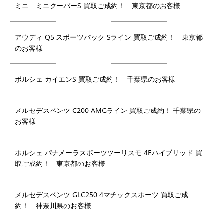
ミニ ミニクーパーS 買取ご成約！ 東京都のお客様
アウディ Q5 スポーツバック Sライン 買取ご成約！ 東京都
のお客様
ポルシェ カイエンS 買取ご成約！ 千葉県のお客様
メルセデスベンツ C200 AMGライン 買取ご成約！ 千葉県の
お客様
ポルシェ パナメーラスポーツツーリスモ 4Eハイブリッド 買
取ご成約！ 東京都のお客様
メルセデスベンツ GLC250 4マチックスポーツ 買取ご成
約！ 神奈川県のお客様