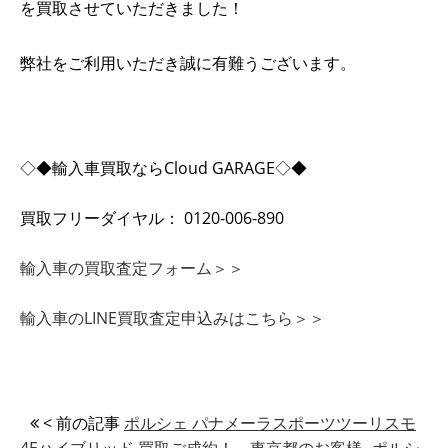
を買取させていただきました！
弊社をご利用いただき誠に有難うございます。
◇◆輸入車買取ならCloud GARAGE◇◆
買取フリーダイヤル： 0120-006-890
輸入車の買取査定フォーム＞＞
輸入車のLINE買取査定申込みはこちら＞＞
< 前の記事
ポルシェ パナメーラスポーツツーリスモ