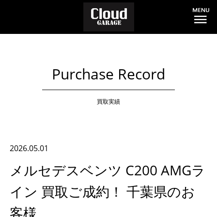
Purchase Record
買取実績
2026.05.01
メルセデスベンツ C200 AMGラ
イン 買取ご成約！ 千葉県のお
客様