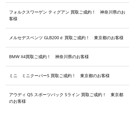
フォルクスワーゲン ティグアン 買取ご成約！ 神奈川県のお
客様
メルセデスベンツ GLB200ｄ 買取ご成約！ 東京都のお客様
BMW X4買取ご成約！ 神奈川県のお客様
ミニ ミニクーパーS 買取ご成約！ 東京都のお客様
アウディ Q5 スポーツバック Sライン 買取ご成約！ 東京都
のお客様