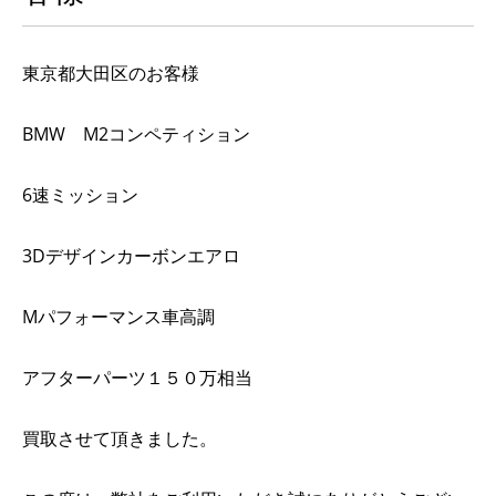
東京都大田区のお客様
BMW M2コンペティション
6速ミッション
3Dデザインカーボンエアロ
Mパフォーマンス車高調
アフターパーツ１５０万相当
買取させて頂きました。