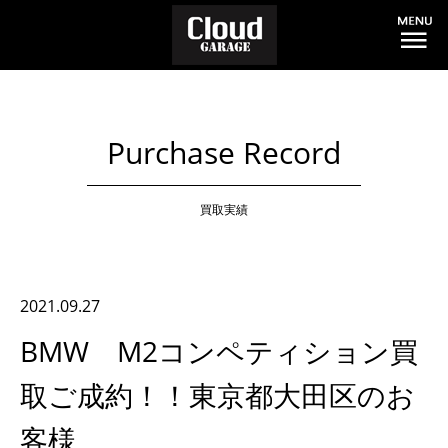
Purchase Record
買取実績
2021.09.27
BMW M2コンペティション買
取ご成約！！東京都大田区のお
客様