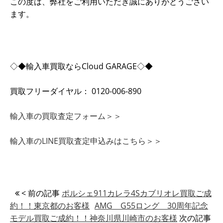
この度は、弊社をご利用いただき誠にありがとうござい
ます。
◇◆輸入車買取ならCloud GARAGE◇◆
買取フリーダイヤル： 0120-006-890
輸入車の買取査定フォーム＞＞
輸入車のLINE買取査定申込みはこちら＞＞
< 前の記事
ポルシェ911カレラ4Sカブリオレ買取ご成
約！！東京都のお客様
AMG G55ロング 30周年記念
モデル買取ご成約！！神奈川県川崎市のお客様
次の記事