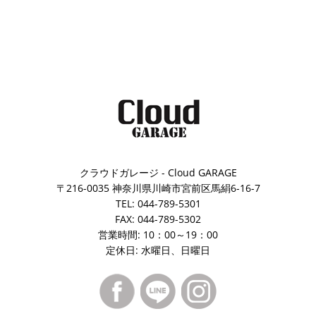
クラウドガレージ - Cloud GARAGE
〒216-0035 神奈川県川崎市宮前区馬絹6-16-7
TEL: 044-789-5301
FAX: 044-789-5302
営業時間: 10：00～19：00
定休日: 水曜日、日曜日