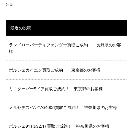
>
最近の投稿
ランドローバーディフェンダー買取ご成約！ 長野県のお客
様
ポルシェカイエン買取ご成約！ 東京都のお客様
ミニクーパー5ドア買取ご成約！ 東京都のお客様
メルセデスベンツG400d買取ご成約！ 神奈川県のお客様
ポルシェ911(992.1) 買取ご成約！ 神奈川県のお客様