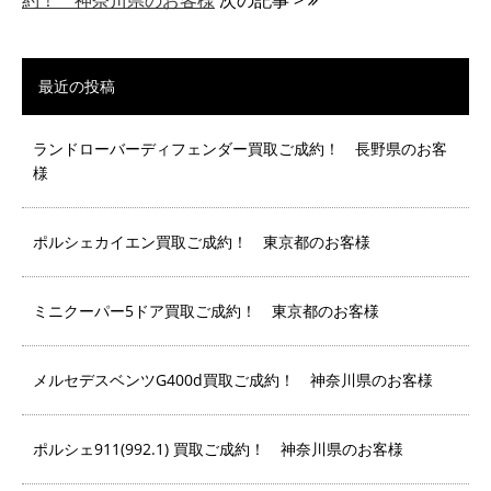
約！ 神奈川県のお客様
次の記事 >
最近の投稿
ランドローバーディフェンダー買取ご成約！ 長野県のお客
様
ポルシェカイエン買取ご成約！ 東京都のお客様
ミニクーパー5ドア買取ご成約！ 東京都のお客様
メルセデスベンツG400d買取ご成約！ 神奈川県のお客様
ポルシェ911(992.1) 買取ご成約！ 神奈川県のお客様