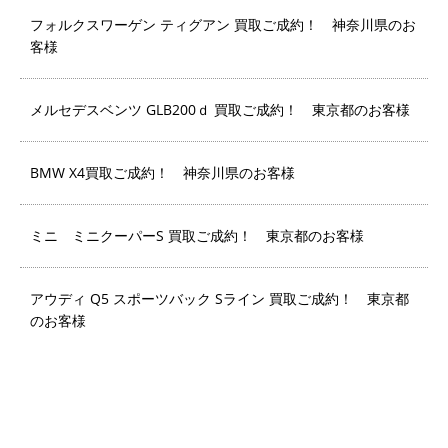
フォルクスワーゲン ティグアン 買取ご成約！ 神奈川県のお
客様
メルセデスベンツ GLB200ｄ 買取ご成約！ 東京都のお客様
BMW X4買取ご成約！ 神奈川県のお客様
ミニ ミニクーパーS 買取ご成約！ 東京都のお客様
アウディ Q5 スポーツバック Sライン 買取ご成約！ 東京都
のお客様