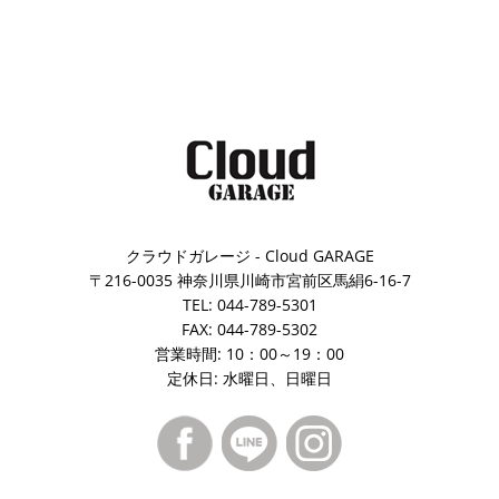
クラウドガレージ - Cloud GARAGE
〒216-0035 神奈川県川崎市宮前区馬絹6-16-7
TEL: 044-789-5301
FAX: 044-789-5302
営業時間: 10：00～19：00
定休日: 水曜日、日曜日