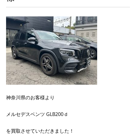
神奈川県のお客様より
メルセデスベンツ GLB200ｄ
を買取させていただきました！