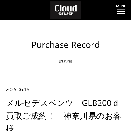
Purchase Record
買取実績
2025.06.16
メルセデスベンツ GLB200ｄ
買取ご成約！ 神奈川県のお客
様