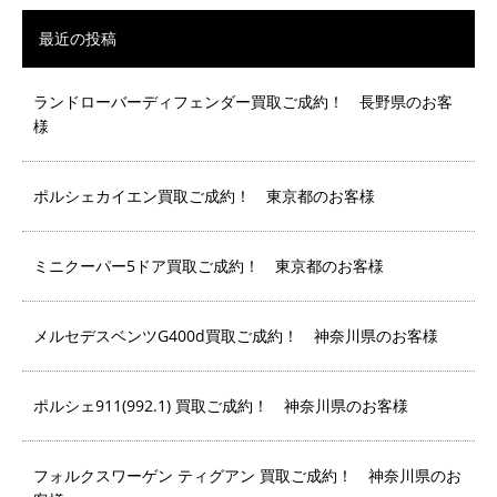
最近の投稿
ランドローバーディフェンダー買取ご成約！ 長野県のお客
様
ポルシェカイエン買取ご成約！ 東京都のお客様
ミニクーパー5ドア買取ご成約！ 東京都のお客様
メルセデスベンツG400d買取ご成約！ 神奈川県のお客様
ポルシェ911(992.1) 買取ご成約！ 神奈川県のお客様
フォルクスワーゲン ティグアン 買取ご成約！ 神奈川県のお