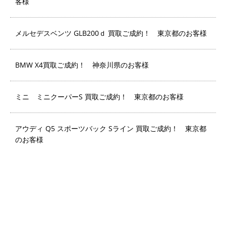
客様
メルセデスベンツ GLB200ｄ 買取ご成約！ 東京都のお客様
BMW X4買取ご成約！ 神奈川県のお客様
ミニ ミニクーパーS 買取ご成約！ 東京都のお客様
アウディ Q5 スポーツバック Sライン 買取ご成約！ 東京都
のお客様