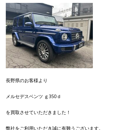
長野県のお客様より
メルセデスベンツ ｇ350ｄ
を買取させていただきました！
弊社をご利用いただき誠に有難うございます。