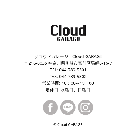
クラウドガレージ - Cloud GARAGE
〒216-0035 神奈川県川崎市宮前区馬絹6-16-7
TEL: 044-789-5301
FAX: 044-789-5302
営業時間: 10：00～19：00
定休日: 水曜日、日曜日
© Cloud GARAGE