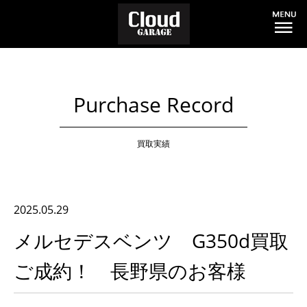
Purchase Record
買取実績
2025.05.29
メルセデスベンツ G350d買取
ご成約！ 長野県のお客様